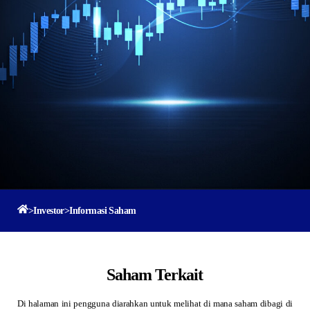
>
Investor
>
Informasi Saham
Saham Terkait
Di halaman ini pengguna diarahkan untuk melihat di mana saham dibagi di