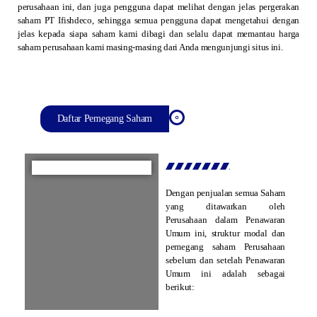
perusahaan ini, dan juga pengguna dapat melihat dengan jelas pergerakan
saham PT Ifishdeco, sehingga semua pengguna dapat mengetahui dengan
jelas kepada siapa saham kami dibagi dan selalu dapat memantau harga
saham perusahaan kami masing-masing dari Anda mengunjungi situs ini.
Daftar Pemegang Saham
Dengan penjualan semua Saham
yang ditawarkan oleh
Perusahaan dalam Penawaran
Umum ini, struktur modal dan
pemegang saham Perusahaan
sebelum dan setelah Penawaran
Umum ini adalah sebagai
berikut: