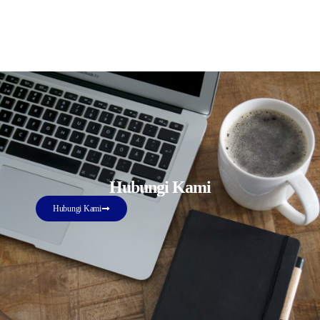
Hubungi Kami
Hubungi Kami