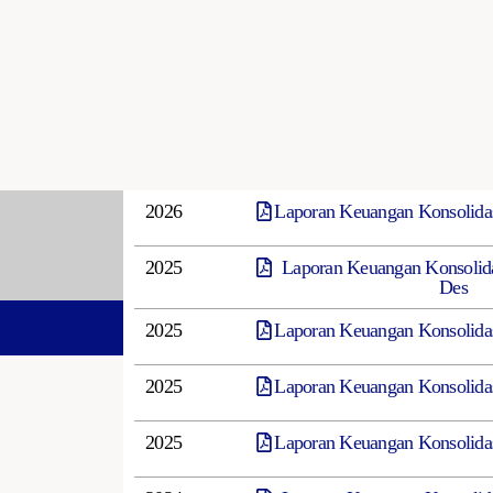
2026
Laporan Keuangan Konsolida
2025
Laporan Keuangan Konsolida
Des
2025
Laporan Keuangan Konsolida
2025
Laporan Keuangan Konsolidas
2025
Laporan Keuangan Konsolida