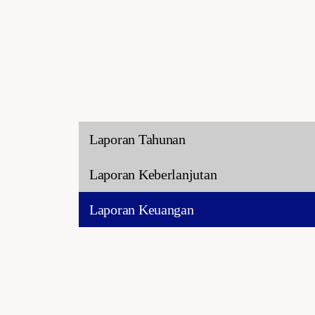
Laporan Tahunan
Laporan Keberlanjutan
Laporan Keuangan