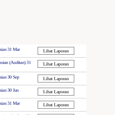
sian 31 Mar
Lihat Laporan
sian (Auditan) 31
Lihat Laporan
sian 30 Sep
Lihat Laporan
ian 30 Jun
Lihat Laporan
sian 31 Mar
Lihat Laporan